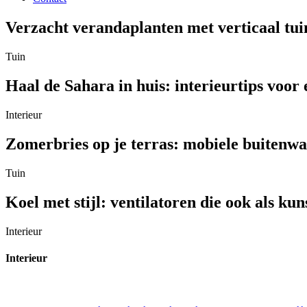
Verzacht verandaplanten met verticaal tui
Tuin
Haal de Sahara in huis: interieurtips voor 
Interieur
Zomerbries op je terras: mobiele buitenw
Tuin
Koel met stijl: ventilatoren die ook als k
Interieur
Interieur