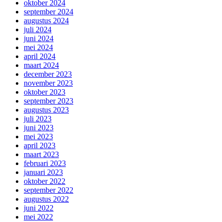
oktober 2024
september 2024
augustus 2024
juli 2024
juni 2024
mei 2024
april 2024
maart 2024
december 2023
november 2023
oktober 2023
september 2023
augustus 2023
juli 2023
juni 2023
mei 2023
april 2023
maart 2023
februari 2023
januari 2023
oktober 2022
september 2022
augustus 2022
juni 2022
mei 2022