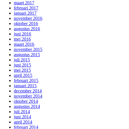
maart 2017
februari 2017
januari 2017
november 2016
oktober 2016
augustus 2016
juni 2016
mei 2016
maart 2016
november 2015
augustus 2015
juli 2015
juni 2015
mei 2015
april 2015
februari 2015
januari 2015
december 2014
november 2014
oktober 2014
augustus 2014
juli 2014
juni 2014
april 2014
februari 2014