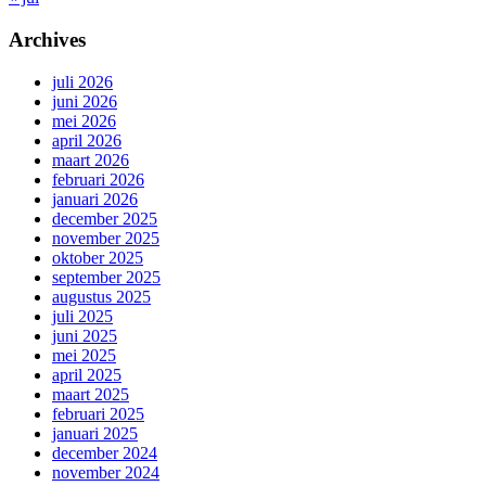
Archives
juli 2026
juni 2026
mei 2026
april 2026
maart 2026
februari 2026
januari 2026
december 2025
november 2025
oktober 2025
september 2025
augustus 2025
juli 2025
juni 2025
mei 2025
april 2025
maart 2025
februari 2025
januari 2025
december 2024
november 2024