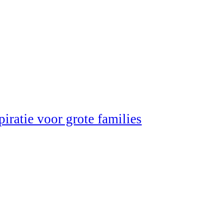
iratie voor grote families