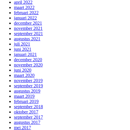
april 2022
maart 2022
februari 2022
januari 2022
december 2021
november 2021
september 2021
augustus 2021
juli 2021
juni 2021
januari 2021
december 2020
november 2020
juni 2020
maart 2020
november 2019
september 2019
augustus 2019
maart 2019
februari 2019
september 2018
oktober 2017
september 2017
augustus 2017
mei 2017