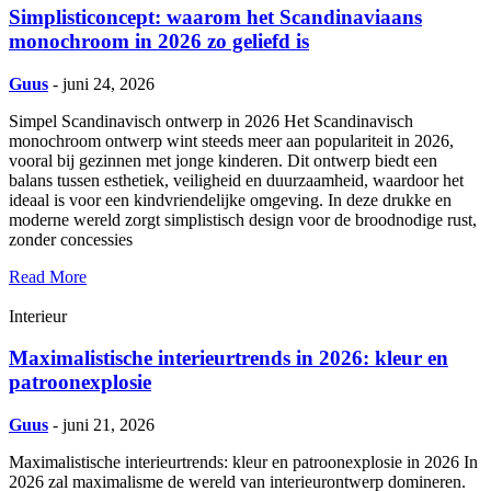
Simplisticoncept: waarom het Scandinaviaans
monochroom in 2026 zo geliefd is
Guus
- juni 24, 2026
Simpel Scandinavisch ontwerp in 2026 Het Scandinavisch
monochroom ontwerp wint steeds meer aan populariteit in 2026,
vooral bij gezinnen met jonge kinderen. Dit ontwerp biedt een
balans tussen esthetiek, veiligheid en duurzaamheid, waardoor het
ideaal is voor een kindvriendelijke omgeving. In deze drukke en
moderne wereld zorgt simplistisch design voor de broodnodige rust,
zonder concessies
Read More
Interieur
Maximalistische interieurtrends in 2026: kleur en
patroonexplosie
Guus
- juni 21, 2026
Maximalistische interieurtrends: kleur en patroonexplosie in 2026 In
2026 zal maximalisme de wereld van interieurontwerp domineren.