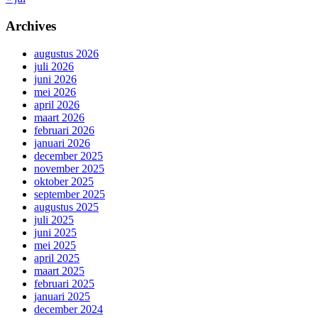
Archives
augustus 2026
juli 2026
juni 2026
mei 2026
april 2026
maart 2026
februari 2026
januari 2026
december 2025
november 2025
oktober 2025
september 2025
augustus 2025
juli 2025
juni 2025
mei 2025
april 2025
maart 2025
februari 2025
januari 2025
december 2024