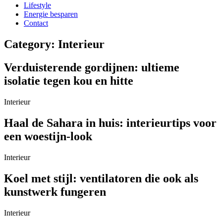
Lifestyle
Energie besparen
Contact
Category: Interieur
Verduisterende gordijnen: ultieme
isolatie tegen kou en hitte
Interieur
Haal de Sahara in huis: interieurtips voor
een woestijn-look
Interieur
Koel met stijl: ventilatoren die ook als
kunstwerk fungeren
Interieur