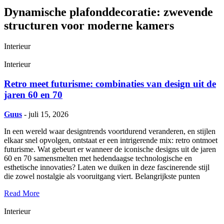
Dynamische plafonddecoratie: zwevende
structuren voor moderne kamers
Interieur
Interieur
Retro meet futurisme: combinaties van design uit de
jaren 60 en 70
Guus
- juli 15, 2026
In een wereld waar designtrends voortdurend veranderen, en stijlen
elkaar snel opvolgen, ontstaat er een intrigerende mix: retro ontmoet
futurisme. Wat gebeurt er wanneer de iconische designs uit de jaren
60 en 70 samensmelten met hedendaagse technologische en
esthetische innovaties? Laten we duiken in deze fascinerende stijl
die zowel nostalgie als vooruitgang viert. Belangrijkste punten
Read More
Interieur