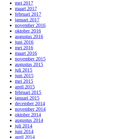
mei 2017
maart 2017
februari 2017
januari 2017
november 2016
oktober 2016
augustus 2016
juni 2016
mei 2016
maart 2016
november 2015
augustus 2015
juli 2015
juni 2015
mei 2015
april 2015
februari 2015
januari 2015
december 2014
november 2014
oktober 2014
augustus 2014
juli 2014
juni 2014
april 2014