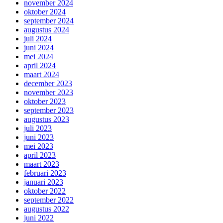
november 2024
oktober 2024
september 2024
augustus 2024
juli 2024
juni 2024
mei 2024
april 2024
maart 2024
december 2023
november 2023
oktober 2023
september 2023
augustus 2023
juli 2023
juni 2023
mei 2023
april 2023
maart 2023
februari 2023
januari 2023
oktober 2022
september 2022
augustus 2022
juni 2022