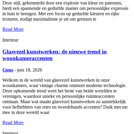
Deze stijl, gekenmerkt door een explosie van kleur en patronen,
biedt een spannende en gedurfde manier om persoonlijke expressie
in huis te brengen. Met een focus op gedurfde kleuren en rijke
texturen, nodigt maximalisme je uit om grenzen te
Read More
Interieur
Glasvezel kunstwerken: de nieuwe trend in
woonkameraccenten
Guus
- juni 18, 2026
Welkom in de wereld van glasvezel kunstwerken in onze
woonkamers, waar vintage charme ontmoet moderne technologie.
Deze opkomende trend weet het beste van beide werelden te
verenigen, waardoor unieke en persoonlijke ruimteaccenten
ontstaan. Maar wat maakt glasvezel kunstwerken zo aantrekkelijk
voor liefhebbers van retro en tweedehands accenten? Duik met me
mee in deze wereld waar
Read More
Interieur