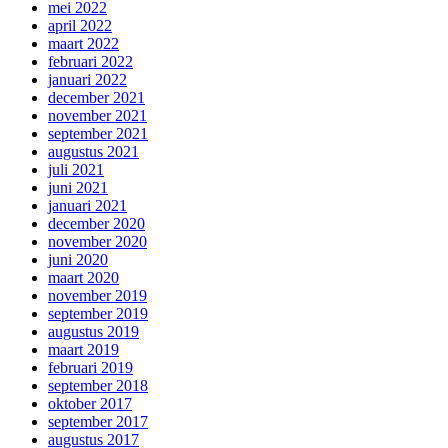
mei 2022
april 2022
maart 2022
februari 2022
januari 2022
december 2021
november 2021
september 2021
augustus 2021
juli 2021
juni 2021
januari 2021
december 2020
november 2020
juni 2020
maart 2020
november 2019
september 2019
augustus 2019
maart 2019
februari 2019
september 2018
oktober 2017
september 2017
augustus 2017