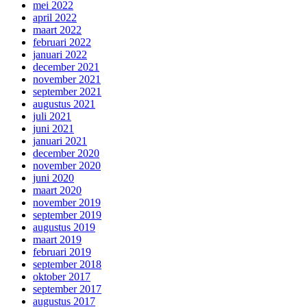
mei 2022
april 2022
maart 2022
februari 2022
januari 2022
december 2021
november 2021
september 2021
augustus 2021
juli 2021
juni 2021
januari 2021
december 2020
november 2020
juni 2020
maart 2020
november 2019
september 2019
augustus 2019
maart 2019
februari 2019
september 2018
oktober 2017
september 2017
augustus 2017