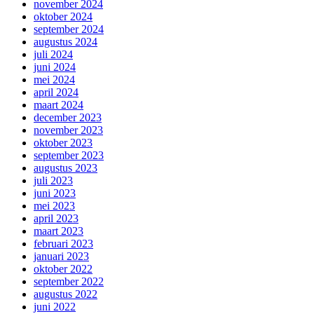
november 2024
oktober 2024
september 2024
augustus 2024
juli 2024
juni 2024
mei 2024
april 2024
maart 2024
december 2023
november 2023
oktober 2023
september 2023
augustus 2023
juli 2023
juni 2023
mei 2023
april 2023
maart 2023
februari 2023
januari 2023
oktober 2022
september 2022
augustus 2022
juni 2022