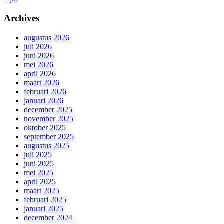
Archives
augustus 2026
juli 2026
juni 2026
mei 2026
april 2026
maart 2026
februari 2026
januari 2026
december 2025
november 2025
oktober 2025
september 2025
augustus 2025
juli 2025
juni 2025
mei 2025
april 2025
maart 2025
februari 2025
januari 2025
december 2024