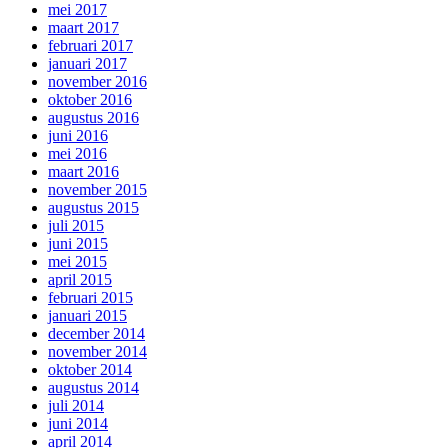
mei 2017
maart 2017
februari 2017
januari 2017
november 2016
oktober 2016
augustus 2016
juni 2016
mei 2016
maart 2016
november 2015
augustus 2015
juli 2015
juni 2015
mei 2015
april 2015
februari 2015
januari 2015
december 2014
november 2014
oktober 2014
augustus 2014
juli 2014
juni 2014
april 2014