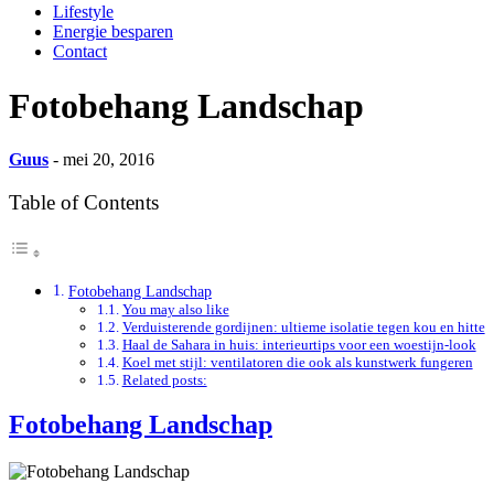
Lifestyle
Energie besparen
Contact
Fotobehang Landschap
Guus
- mei 20, 2016
Table of Contents
Fotobehang Landschap
You may also like
Verduisterende gordijnen: ultieme isolatie tegen kou en hitte
Haal de Sahara in huis: interieurtips voor een woestijn-look
Koel met stijl: ventilatoren die ook als kunstwerk fungeren
Related posts:
Fotobehang Landschap