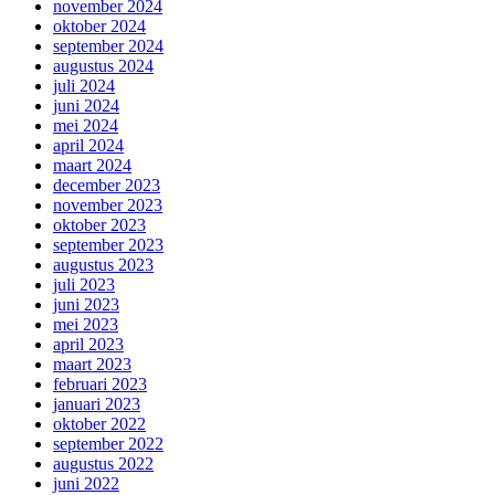
november 2024
oktober 2024
september 2024
augustus 2024
juli 2024
juni 2024
mei 2024
april 2024
maart 2024
december 2023
november 2023
oktober 2023
september 2023
augustus 2023
juli 2023
juni 2023
mei 2023
april 2023
maart 2023
februari 2023
januari 2023
oktober 2022
september 2022
augustus 2022
juni 2022