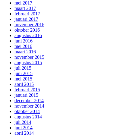
mei 2017
maart 2017
februari 2017
januari 2017
november 2016
oktober 2016
augustus 2016
juni 2016
mei 2016
maart 2016
november 2015
augustus 2015
juli 2015
juni 2015
mei 2015
april 2015
februari 2015
januari 2015
december 2014
november 2014
oktober 2014
augustus 2014
juli 2014
juni 2014
april 2014