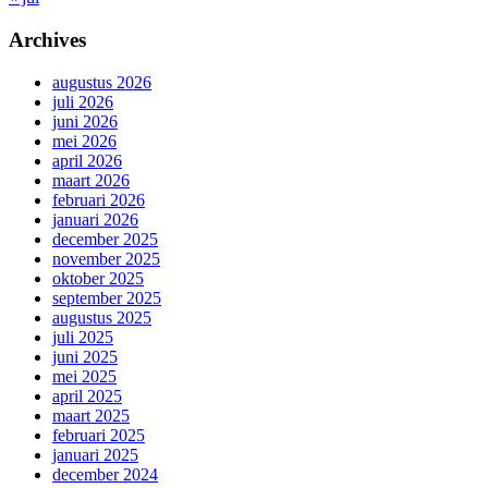
Archives
augustus 2026
juli 2026
juni 2026
mei 2026
april 2026
maart 2026
februari 2026
januari 2026
december 2025
november 2025
oktober 2025
september 2025
augustus 2025
juli 2025
juni 2025
mei 2025
april 2025
maart 2025
februari 2025
januari 2025
december 2024