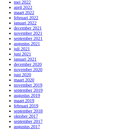
mei 2022
april 2022
maart 2022
februari 2022
januari 2022
december 2021
november 2021
september 2021
augustus 2021
juli 2021
juni 2021
januari 2021
december 2020
november 2020
juni 2020
maart 2020
november 2019
september 2019
augustus 2019
maart 2019
februari 2019
september 2018
oktober 2017
september 2017
augustus 2017