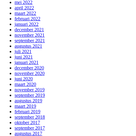
mei 2022
april 2022
maart 2022
februari 2022
januari 2022
december 2021
november 2021
september 2021
augustus 2021
juli 2021
juni 2021
januari 2021
december 2020
november 2020
juni 2020
maart 2020
november 2019
september 2019
augustus 2019
maart 2019
februari 2019
september 2018
oktober 2017
september 2017
augustus 2017