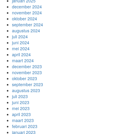
januari 2025
december 2024
november 2024
oktober 2024
september 2024
augustus 2024
juli 2024
juni 2024
mei 2024
april 2024
maart 2024
december 2023
november 2023
oktober 2023
september 2023
augustus 2023
juli 2023
juni 2023
mei 2023
april 2023
maart 2023
februari 2023
januari 2023