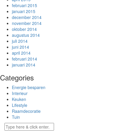
februari 2015
januari 2015
december 2014
november 2014
oktober 2014
augustus 2014
juli 2014
juni 2014
april 2014
februari 2014
januari 2014
Categories
Energie besparen
Interieur
Keuken
Lifestyle
Raamdecoratie
Tuin