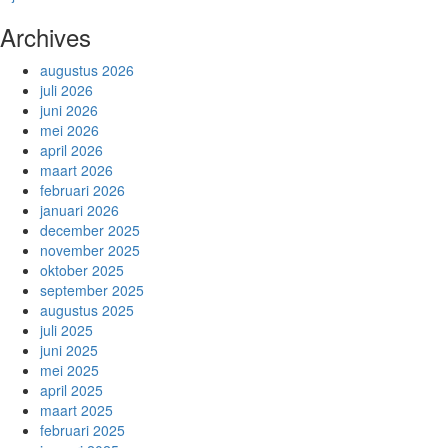
Archives
augustus 2026
juli 2026
juni 2026
mei 2026
april 2026
maart 2026
februari 2026
januari 2026
december 2025
november 2025
oktober 2025
september 2025
augustus 2025
juli 2025
juni 2025
mei 2025
april 2025
maart 2025
februari 2025