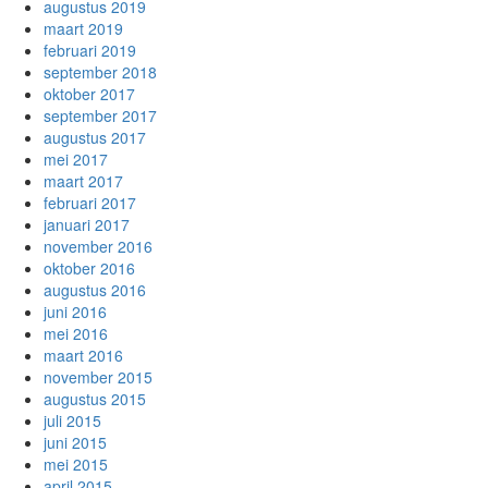
augustus 2019
maart 2019
februari 2019
september 2018
oktober 2017
september 2017
augustus 2017
mei 2017
maart 2017
februari 2017
januari 2017
november 2016
oktober 2016
augustus 2016
juni 2016
mei 2016
maart 2016
november 2015
augustus 2015
juli 2015
juni 2015
mei 2015
april 2015