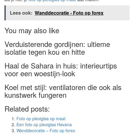
Lees ook:
Wanddecoratie - Foto op forex
You may also like
Verduisterende gordijnen: ultieme
isolatie tegen kou en hitte
Haal de Sahara in huis: interieurtips
voor een woestijn-look
Koel met stijl: ventilatoren die ook als
kunstwerk fungeren
Related posts:
Foto op plexiglas op maat
Een foto op plexiglas Havana
Wanddecoratie – Foto op forex