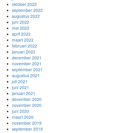
oktober 2022
september 2022
augustus 2022
juni 2022
mei 2022
april 2022
maart 2022
februari 2022
januari 2022
december 2021
november 2021
september 2021
augustus 2021
juli 2021
juni 2021
januari 2021
december 2020
november 2020
juni 2020
maart 2020
november 2019
september 2019