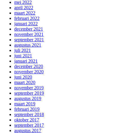
mei 2022
april 2022
maart 2022
februari 2022
januari 2022
december 2021
november 2021
september 2021
augustus 2021
juli 2021
juni 2021
januari 2021
december 2020
november 2020
juni 2020
maart 2020
november 2019
september 2019
augustus 2019
maart 2019
februari 2019
september 2018
oktober 2017
september 2017
augustus 2017