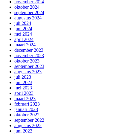
november 2024
oktober 2024
september 2024
augustus 2024
juli 2024
juni 2024
mei 2024
april 2024
maart 2024
december 2023
november 2023
oktober 2023
september 2023
augustus 2023
juli 2023
juni 2023
mei 2023
april 2023
maart 2023
februari 2023
januari 2023
oktober 2022
september 2022
augustus 2022
juni 2022