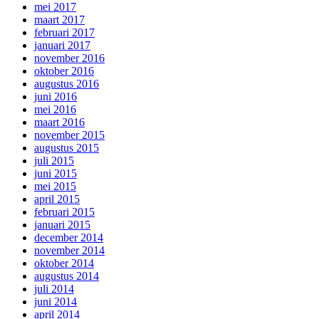
mei 2017
maart 2017
februari 2017
januari 2017
november 2016
oktober 2016
augustus 2016
juni 2016
mei 2016
maart 2016
november 2015
augustus 2015
juli 2015
juni 2015
mei 2015
april 2015
februari 2015
januari 2015
december 2014
november 2014
oktober 2014
augustus 2014
juli 2014
juni 2014
april 2014