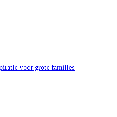
iratie voor grote families