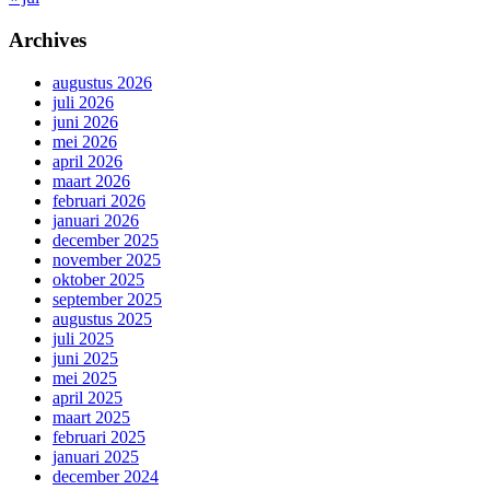
Archives
augustus 2026
juli 2026
juni 2026
mei 2026
april 2026
maart 2026
februari 2026
januari 2026
december 2025
november 2025
oktober 2025
september 2025
augustus 2025
juli 2025
juni 2025
mei 2025
april 2025
maart 2025
februari 2025
januari 2025
december 2024