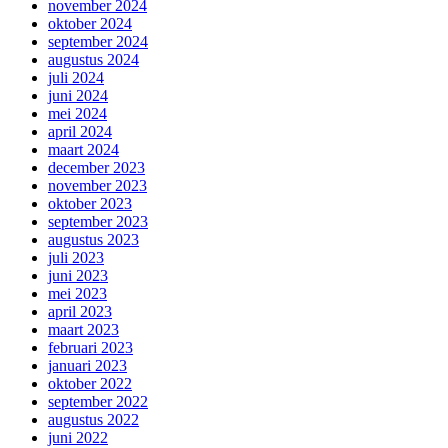
november 2024
oktober 2024
september 2024
augustus 2024
juli 2024
juni 2024
mei 2024
april 2024
maart 2024
december 2023
november 2023
oktober 2023
september 2023
augustus 2023
juli 2023
juni 2023
mei 2023
april 2023
maart 2023
februari 2023
januari 2023
oktober 2022
september 2022
augustus 2022
juni 2022