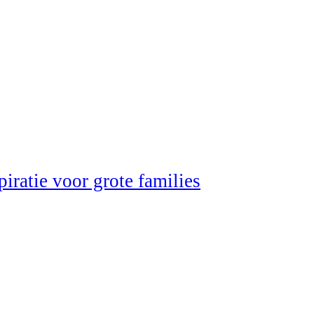
iratie voor grote families