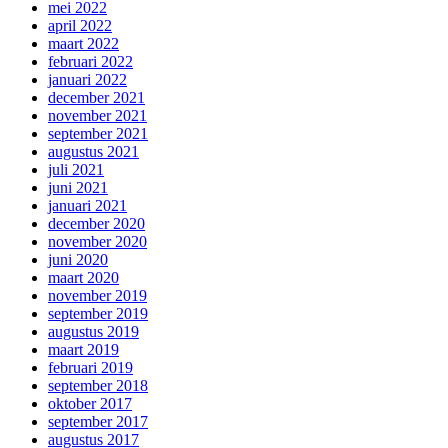
mei 2022
april 2022
maart 2022
februari 2022
januari 2022
december 2021
november 2021
september 2021
augustus 2021
juli 2021
juni 2021
januari 2021
december 2020
november 2020
juni 2020
maart 2020
november 2019
september 2019
augustus 2019
maart 2019
februari 2019
september 2018
oktober 2017
september 2017
augustus 2017