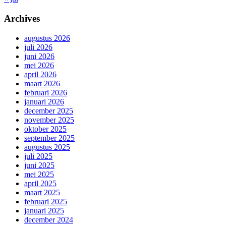
Archives
augustus 2026
juli 2026
juni 2026
mei 2026
april 2026
maart 2026
februari 2026
januari 2026
december 2025
november 2025
oktober 2025
september 2025
augustus 2025
juli 2025
juni 2025
mei 2025
april 2025
maart 2025
februari 2025
januari 2025
december 2024