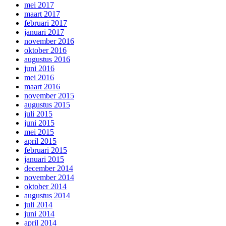
mei 2017
maart 2017
februari 2017
januari 2017
november 2016
oktober 2016
augustus 2016
juni 2016
mei 2016
maart 2016
november 2015
augustus 2015
juli 2015
juni 2015
mei 2015
april 2015
februari 2015
januari 2015
december 2014
november 2014
oktober 2014
augustus 2014
juli 2014
juni 2014
april 2014