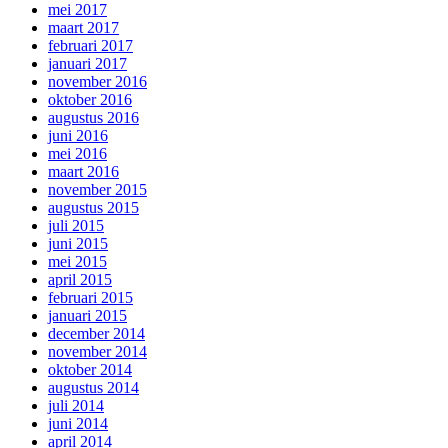
mei 2017
maart 2017
februari 2017
januari 2017
november 2016
oktober 2016
augustus 2016
juni 2016
mei 2016
maart 2016
november 2015
augustus 2015
juli 2015
juni 2015
mei 2015
april 2015
februari 2015
januari 2015
december 2014
november 2014
oktober 2014
augustus 2014
juli 2014
juni 2014
april 2014