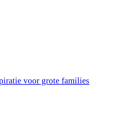
iratie voor grote families