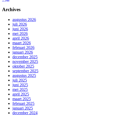
Archives
augustus 2026
juli 2026
juni 2026
mei 2026
april 2026
maart 2026
februari 2026
januari 2026
december 2025
november 2025
oktober 2025
september 2025
augustus 2025
juli 2025
juni 2025
mei 2025
april 2025
maart 2025
februari 2025
januari 2025
december 2024