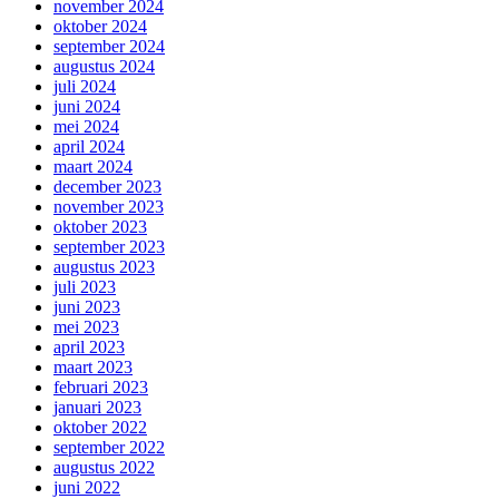
november 2024
oktober 2024
september 2024
augustus 2024
juli 2024
juni 2024
mei 2024
april 2024
maart 2024
december 2023
november 2023
oktober 2023
september 2023
augustus 2023
juli 2023
juni 2023
mei 2023
april 2023
maart 2023
februari 2023
januari 2023
oktober 2022
september 2022
augustus 2022
juni 2022