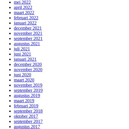
mei 2022
april 2022
maart 2022
februari 2022
januari 2022
december 2021
november 2021
september 2021
augustus 2021
juli 2021
juni 2021
januari 2021
december 2020
november 2020
juni 2020
maart 2020
november 2019
september 2019
augustus 2019
maart 2019
februari 2019
september 2018
oktober 2017
september 2017
augustus 2017