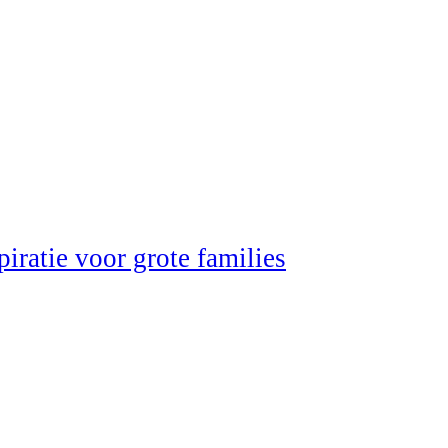
iratie voor grote families