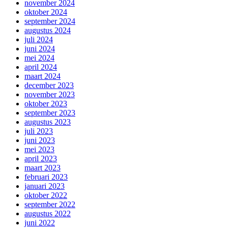
november 2024
oktober 2024
september 2024
augustus 2024
juli 2024
juni 2024
mei 2024
april 2024
maart 2024
december 2023
november 2023
oktober 2023
september 2023
augustus 2023
juli 2023
juni 2023
mei 2023
april 2023
maart 2023
februari 2023
januari 2023
oktober 2022
september 2022
augustus 2022
juni 2022