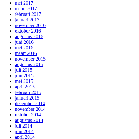
mei 2017
maart 2017
februari 2017
januari 2017
november 2016
oktober 2016
augustus 2016
juni 2016
mei 2016
maart 2016
november 2015
augustus 2015
juli 2015
juni 2015
mei 2015
april 2015
februari 2015
januari 2015
december 2014
november 2014
oktober 2014
augustus 2014
juli 2014
juni 2014
april 2014