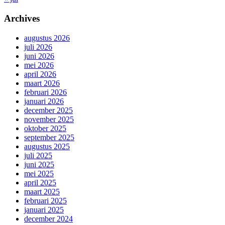
Archives
augustus 2026
juli 2026
juni 2026
mei 2026
april 2026
maart 2026
februari 2026
januari 2026
december 2025
november 2025
oktober 2025
september 2025
augustus 2025
juli 2025
juni 2025
mei 2025
april 2025
maart 2025
februari 2025
januari 2025
december 2024