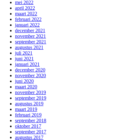
mei 2022
april 2022
maart 2022
februari 2022
januari 2022
december 2021
november 2021
september 2021
augustus 2021
juli 2021
juni 2021
januari 2021
december 2020
november 2020
juni 2020
maart 2020
november 2019
september 2019
augustus 2019
maart 2019
februari 2019
september 2018
oktober 2017
september 2017
augustus 2017