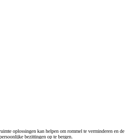
ruimte oplossingen kan helpen om rommel te verminderen en de
rsoonlijke bezittingen op te bergen.