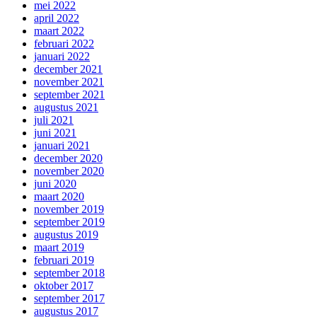
mei 2022
april 2022
maart 2022
februari 2022
januari 2022
december 2021
november 2021
september 2021
augustus 2021
juli 2021
juni 2021
januari 2021
december 2020
november 2020
juni 2020
maart 2020
november 2019
september 2019
augustus 2019
maart 2019
februari 2019
september 2018
oktober 2017
september 2017
augustus 2017