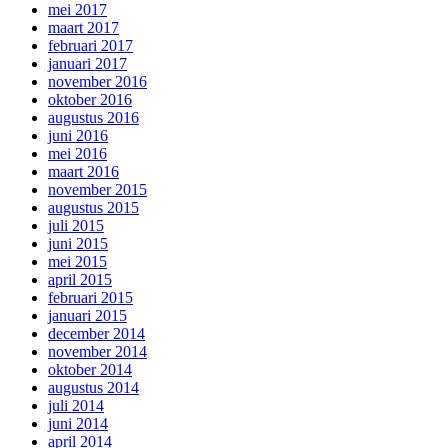
mei 2017
maart 2017
februari 2017
januari 2017
november 2016
oktober 2016
augustus 2016
juni 2016
mei 2016
maart 2016
november 2015
augustus 2015
juli 2015
juni 2015
mei 2015
april 2015
februari 2015
januari 2015
december 2014
november 2014
oktober 2014
augustus 2014
juli 2014
juni 2014
april 2014