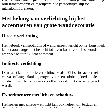
huis transformeren en tegelijkertijd je persoonlijke stijl tot
uitdrukking brengen.
Het belang van verlichting bij het
accentueren van grote wanddecoratie
Directe verlichting
Het gebruik van spotlights of wandlampen gericht op het kunstwerk
kan ervoor zorgen dat het echt tot leven komt, vooral ’s avonds
wanneer natuurlijk licht ontbreekt.
Indirecte verlichting
Daarnaast kan indirecte verlichting, zoals LED-strips achter het
canvas of langs planken, zorgen voor een subtiele gloed die de
aandacht naar het kunstwerk leidt zonder dat het overweldigend
wordt.
Experimenteer met licht en schaduw
Het spelen met schaduw en licht kan ook helpen om textuur en