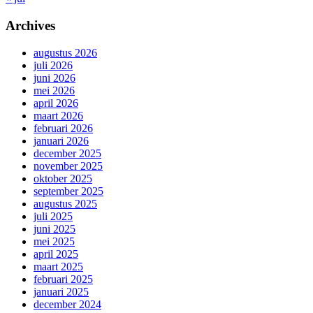
Archives
augustus 2026
juli 2026
juni 2026
mei 2026
april 2026
maart 2026
februari 2026
januari 2026
december 2025
november 2025
oktober 2025
september 2025
augustus 2025
juli 2025
juni 2025
mei 2025
april 2025
maart 2025
februari 2025
januari 2025
december 2024