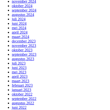
november 2024
oktober 2024
september 2024
augustus 2024
juli 2024
juni 2024
mei 2024
april 2024
maart 2024
december 2023
november 2023
oktober 2023
september 2023
augustus 2023
juli 2023
juni 2023
mei 2023
april 2023
maart 2023
februari 2023
januari 2023
oktober 2022
september 2022
augustus 2022
juni 2022