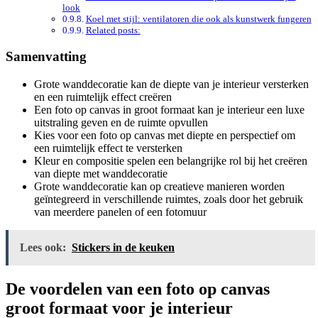
look
Koel met stijl: ventilatoren die ook als kunstwerk fungeren
Related posts:
Samenvatting
Grote wanddecoratie kan de diepte van je interieur versterken
en een ruimtelijk effect creëren
Een foto op canvas in groot formaat kan je interieur een luxe
uitstraling geven en de ruimte opvullen
Kies voor een foto op canvas met diepte en perspectief om
een ruimtelijk effect te versterken
Kleur en compositie spelen een belangrijke rol bij het creëren
van diepte met wanddecoratie
Grote wanddecoratie kan op creatieve manieren worden
geïntegreerd in verschillende ruimtes, zoals door het gebruik
van meerdere panelen of een fotomuur
Lees ook:
Stickers in de keuken
De voordelen van een foto op canvas
groot formaat voor je interieur