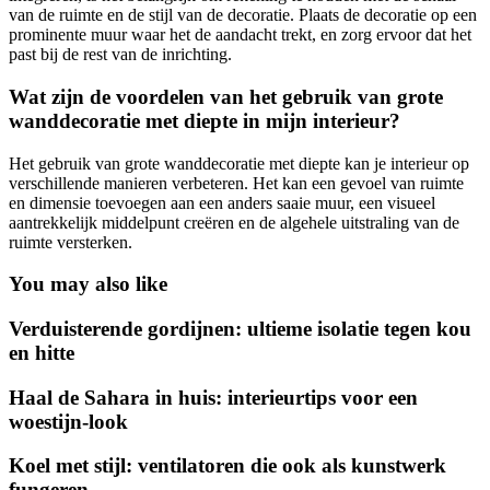
van de ruimte en de stijl van de decoratie. Plaats de decoratie op een
prominente muur waar het de aandacht trekt, en zorg ervoor dat het
past bij de rest van de inrichting.
Wat zijn de voordelen van het gebruik van grote
wanddecoratie met diepte in mijn interieur?
Het gebruik van grote wanddecoratie met diepte kan je interieur op
verschillende manieren verbeteren. Het kan een gevoel van ruimte
en dimensie toevoegen aan een anders saaie muur, een visueel
aantrekkelijk middelpunt creëren en de algehele uitstraling van de
ruimte versterken.
You may also like
Verduisterende gordijnen: ultieme isolatie tegen kou
en hitte
Haal de Sahara in huis: interieurtips voor een
woestijn-look
Koel met stijl: ventilatoren die ook als kunstwerk
fungeren