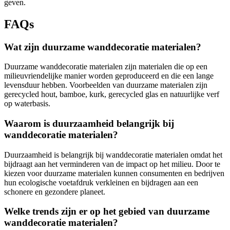
geven.
FAQs
Wat zijn duurzame wanddecoratie materialen?
Duurzame wanddecoratie materialen zijn materialen die op een
milieuvriendelijke manier worden geproduceerd en die een lange
levensduur hebben. Voorbeelden van duurzame materialen zijn
gerecycled hout, bamboe, kurk, gerecycled glas en natuurlijke verf
op waterbasis.
Waarom is duurzaamheid belangrijk bij
wanddecoratie materialen?
Duurzaamheid is belangrijk bij wanddecoratie materialen omdat het
bijdraagt aan het verminderen van de impact op het milieu. Door te
kiezen voor duurzame materialen kunnen consumenten en bedrijven
hun ecologische voetafdruk verkleinen en bijdragen aan een
schonere en gezondere planeet.
Welke trends zijn er op het gebied van duurzame
wanddecoratie materialen?