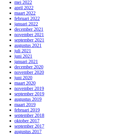
mei 2022
april 2022
maart 2022
februari 2022
januari 2022
december 2021
november 2021
september 2021
augustus 2021
juli 2021
juni 2021
januari 2021
december 2020
november 2020
juni 2020
maart 2020
november 2019
september 2019
augustus 2019
maart 2019
februari 2019
september 2018
oktober 2017
september 2017
augustus 2017