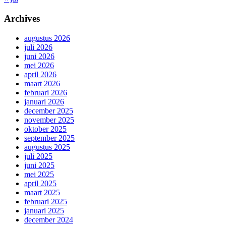
Archives
augustus 2026
juli 2026
juni 2026
mei 2026
april 2026
maart 2026
februari 2026
januari 2026
december 2025
november 2025
oktober 2025
september 2025
augustus 2025
juli 2025
juni 2025
mei 2025
april 2025
maart 2025
februari 2025
januari 2025
december 2024