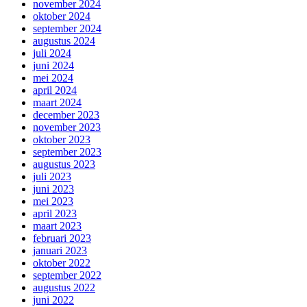
november 2024
oktober 2024
september 2024
augustus 2024
juli 2024
juni 2024
mei 2024
april 2024
maart 2024
december 2023
november 2023
oktober 2023
september 2023
augustus 2023
juli 2023
juni 2023
mei 2023
april 2023
maart 2023
februari 2023
januari 2023
oktober 2022
september 2022
augustus 2022
juni 2022