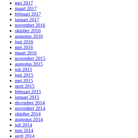
mei 2017
maart 2017
februari 2017
januari 2017
november 2016
oktober 2016
augustus 2016
juni 2016
mei 2016
maart 2016
november 2015
augustus 2015
juli 2015
juni 2015
mei 2015
april 2015
februari 2015
januari 2015
december 2014
november 2014
oktober 2014
augustus 2014
juli 2014
juni 2014
april 2014