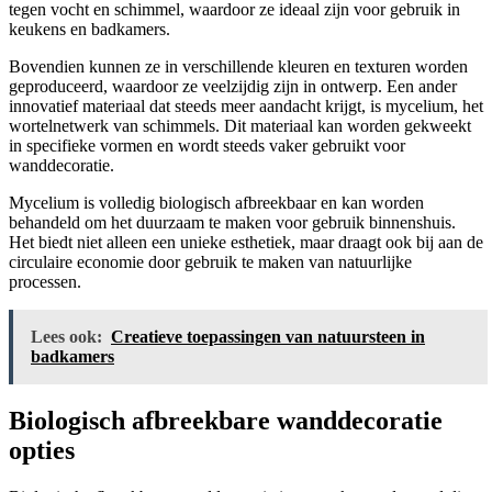
tegen vocht en schimmel, waardoor ze ideaal zijn voor gebruik in
keukens en badkamers.
Bovendien kunnen ze in verschillende kleuren en texturen worden
geproduceerd, waardoor ze veelzijdig zijn in ontwerp. Een ander
innovatief materiaal dat steeds meer aandacht krijgt, is mycelium, het
wortelnetwerk van schimmels. Dit materiaal kan worden gekweekt
in specifieke vormen en wordt steeds vaker gebruikt voor
wanddecoratie.
Mycelium is volledig biologisch afbreekbaar en kan worden
behandeld om het duurzaam te maken voor gebruik binnenshuis.
Het biedt niet alleen een unieke esthetiek, maar draagt ook bij aan de
circulaire economie door gebruik te maken van natuurlijke
processen.
Lees ook:
Creatieve toepassingen van natuursteen in
badkamers
Biologisch afbreekbare wanddecoratie
opties