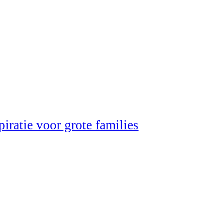
iratie voor grote families