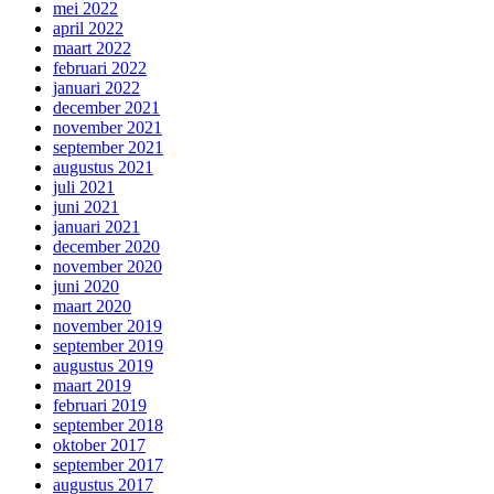
mei 2022
april 2022
maart 2022
februari 2022
januari 2022
december 2021
november 2021
september 2021
augustus 2021
juli 2021
juni 2021
januari 2021
december 2020
november 2020
juni 2020
maart 2020
november 2019
september 2019
augustus 2019
maart 2019
februari 2019
september 2018
oktober 2017
september 2017
augustus 2017