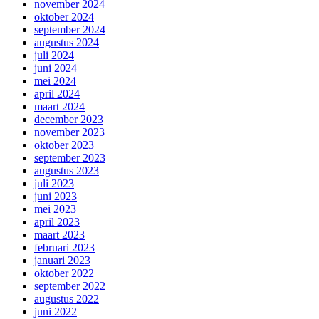
november 2024
oktober 2024
september 2024
augustus 2024
juli 2024
juni 2024
mei 2024
april 2024
maart 2024
december 2023
november 2023
oktober 2023
september 2023
augustus 2023
juli 2023
juni 2023
mei 2023
april 2023
maart 2023
februari 2023
januari 2023
oktober 2022
september 2022
augustus 2022
juni 2022