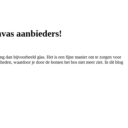
nvas aanbieders!
g dan bijvoorbeeld glas. Het is een fijne manier om te zorgen voor
ijkheden, waardoor je door de bomen het bos niet meer ziet. In dit blog