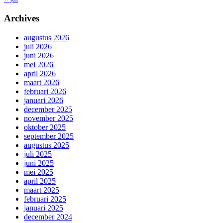
Archives
augustus 2026
juli 2026
juni 2026
mei 2026
april 2026
maart 2026
februari 2026
januari 2026
december 2025
november 2025
oktober 2025
september 2025
augustus 2025
juli 2025
juni 2025
mei 2025
april 2025
maart 2025
februari 2025
januari 2025
december 2024