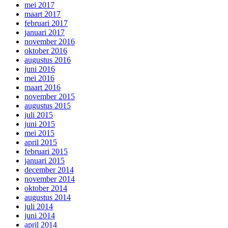
mei 2017
maart 2017
februari 2017
januari 2017
november 2016
oktober 2016
augustus 2016
juni 2016
mei 2016
maart 2016
november 2015
augustus 2015
juli 2015
juni 2015
mei 2015
april 2015
februari 2015
januari 2015
december 2014
november 2014
oktober 2014
augustus 2014
juli 2014
juni 2014
april 2014