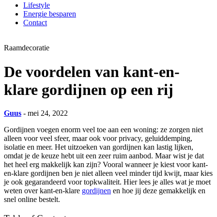
Lifestyle
Energie besparen
Contact
Raamdecoratie
De voordelen van kant-en-
klare gordijnen op een rij
Guus
- mei 24, 2022
Gordijnen voegen enorm veel toe aan een woning: ze zorgen niet
alleen voor veel sfeer, maar ook voor privacy, geluiddemping,
isolatie en meer. Het uitzoeken van gordijnen kan lastig lijken,
omdat je de keuze hebt uit een zeer ruim aanbod. Maar wist je dat
het heel erg makkelijk kan zijn? Vooral wanneer je kiest voor kant-
en-klare gordijnen ben je niet alleen veel minder tijd kwijt, maar kies
je ook gegarandeerd voor topkwaliteit. Hier lees je alles wat je moet
weten over kant-en-klare
gordijnen
en hoe jij deze gemakkelijk en
snel online bestelt.