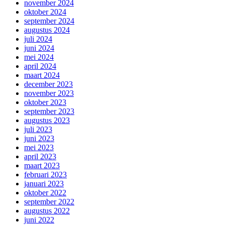
november 2024
oktober 2024
september 2024
augustus 2024
juli 2024
juni 2024
mei 2024
april 2024
maart 2024
december 2023
november 2023
oktober 2023
september 2023
augustus 2023
juli 2023
juni 2023
mei 2023
april 2023
maart 2023
februari 2023
januari 2023
oktober 2022
september 2022
augustus 2022
juni 2022