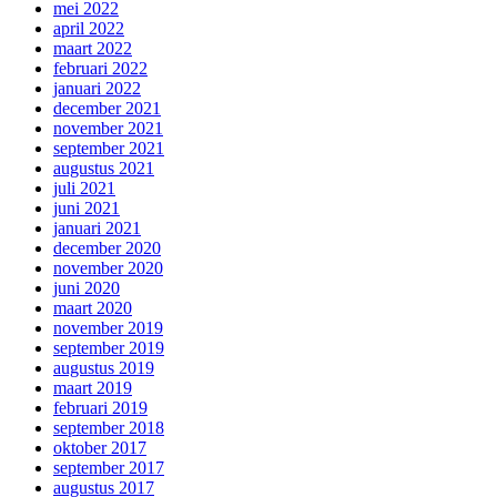
mei 2022
april 2022
maart 2022
februari 2022
januari 2022
december 2021
november 2021
september 2021
augustus 2021
juli 2021
juni 2021
januari 2021
december 2020
november 2020
juni 2020
maart 2020
november 2019
september 2019
augustus 2019
maart 2019
februari 2019
september 2018
oktober 2017
september 2017
augustus 2017