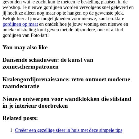
gevonden wat je zocht kun je meteen je bestelling plaatsen in de
webshop. Je nieuwe gordijnen worden vervolgens snel geleverd en
jij hoeft ze alleen nog maar op te hangen op de gewenste plek.
Bekijk hier al jouw mogelijkheden voor nieuwe, kant-en-klare
gordijnen op maat
en ontdek hoe je jouw woning een nieuwe en
unieke uitstraling kunt geven met de bijzondere, one of a kind
gordijnen van Foto4art!
You may also like
Dansende schaduwen: de kunst van
zonneschermpatronen
Kralengordijnrenaissance: retro ontmoet moderne
raamdecoratie
Nieuwe ontwerpen voor wandklokken die stilstand
in je interieur doorbreken
Related posts:
Creëer een gezellige sfeer in huis met deze simpele tips