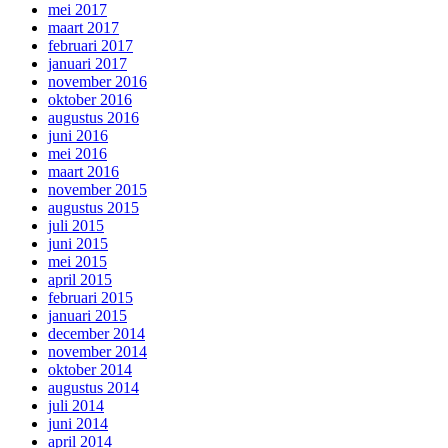
mei 2017
maart 2017
februari 2017
januari 2017
november 2016
oktober 2016
augustus 2016
juni 2016
mei 2016
maart 2016
november 2015
augustus 2015
juli 2015
juni 2015
mei 2015
april 2015
februari 2015
januari 2015
december 2014
november 2014
oktober 2014
augustus 2014
juli 2014
juni 2014
april 2014