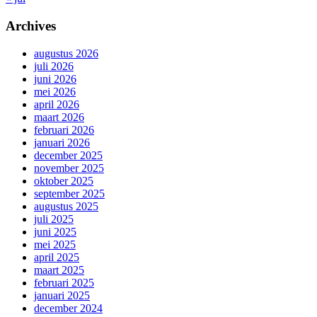
Archives
augustus 2026
juli 2026
juni 2026
mei 2026
april 2026
maart 2026
februari 2026
januari 2026
december 2025
november 2025
oktober 2025
september 2025
augustus 2025
juli 2025
juni 2025
mei 2025
april 2025
maart 2025
februari 2025
januari 2025
december 2024